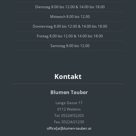
Dienstag 8.00 bis 12.00 & 14.00 bis 18.00
Mittwoch 8.00 bis 12.00
Donnerstag 8.00 bis 12.00 & 14.00 bis 18.00
Freitag 8.00 bis 12.00 & 14.00 bis 18.00
Samstag 8.00 bis 12.00
Kontakt
Blumen Tauber
Lange Gasse 17
6112 Wattens
Tel. 05224/52203
Fax. 05224/21230
office[at]blumen-tauber.at