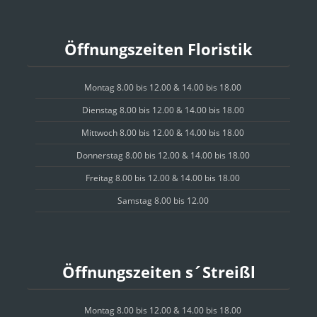
Öffnungszeiten Floristik
Montag 8.00 bis 12.00 & 14.00 bis 18.00
Dienstag 8.00 bis 12.00 & 14.00 bis 18.00
Mittwoch 8.00 bis 12.00 & 14.00 bis 18.00
Donnerstag 8.00 bis 12.00 & 14.00 bis 18.00
Freitag 8.00 bis 12.00 & 14.00 bis 18.00
Samstag 8.00 bis 12.00
Öffnungszeiten s´Streißl
Montag 8.00 bis 12.00 & 14.00 bis 18.00