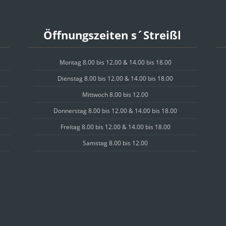
Öffnungszeiten s´Streißl
Montag 8.00 bis 12.00 & 14.00 bis 18.00
Dienstag 8.00 bis 12.00 & 14.00 bis 18.00
Mittwoch 8.00 bis 12.00
Donnerstag 8.00 bis 12.00 & 14.00 bis 18.00
Freitag 8.00 bis 12.00 & 14.00 bis 18.00
Samstag 8.00 bis 12.00