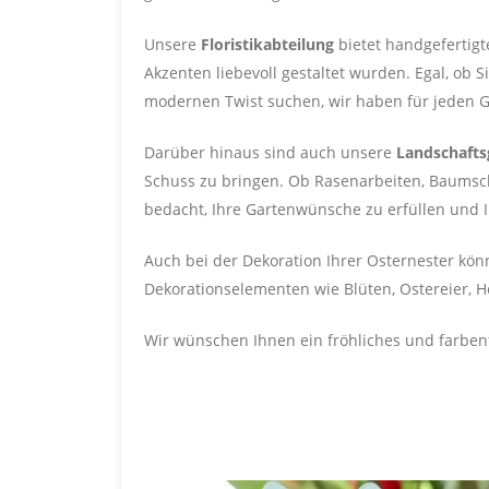
Unsere
Floristikabteilung
bietet handgefertigt
Akzenten liebevoll gestaltet wurden. Egal, ob
modernen Twist suchen, wir haben für jeden 
Darüber hinaus sind auch unsere
Landschafts
Schuss zu bringen. Ob Rasenarbeiten, Baumsch
bedacht, Ihre Gartenwünsche zu erfüllen und 
Auch bei der Dekoration Ihrer Osternester kön
Dekorationselementen wie Blüten, Ostereier, 
Wir wünschen Ihnen ein fröhliches und farbenf