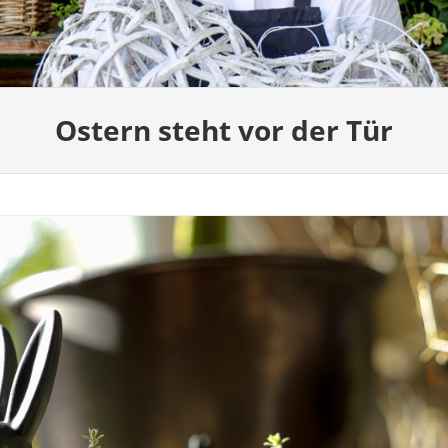
Ostern steht vor der Tür