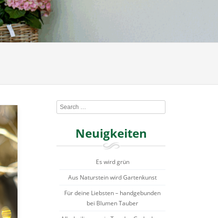
Search
Neuigkeiten
Es wird grün
Aus Naturstein wird Gartenkunst
Für deine Liebsten – handgebunden
bei Blumen Tauber