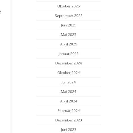
Oktober 2025
n
September 2025
Juni 2025
Mai 2025
April 2025
Januar 2025
Dezember 2024
Oktober 2024
Juli 2024
Mai 2024
April 2024
Februar 2024
Dezember 2023
Juni 2023