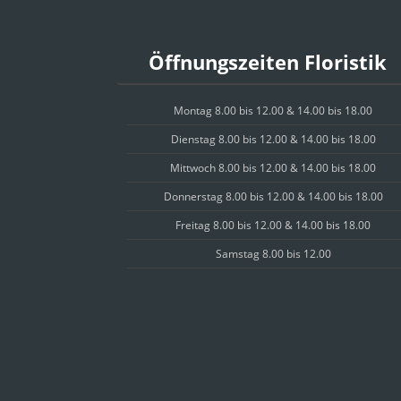
Öffnungszeiten Floristik
Montag 8.00 bis 12.00 & 14.00 bis 18.00
Dienstag 8.00 bis 12.00 & 14.00 bis 18.00
Mittwoch 8.00 bis 12.00 & 14.00 bis 18.00
Donnerstag 8.00 bis 12.00 & 14.00 bis 18.00
Freitag 8.00 bis 12.00 & 14.00 bis 18.00
Samstag 8.00 bis 12.00