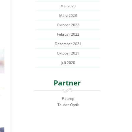
Mai 2023
März 2023
Oktober 2022
Februar 2022
Dezember 2021
Oktober 2021
Juli 2020
Partner
Fleurop
Tauber Optik