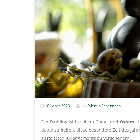
10. März 2023
by
Valentin Schennach
Der Frühling ist in vollem Gange und
Ostern
st
dabei zu helfen, diese besondere Zeit des Jahr
gestalteten Arrangements zu verschönern.