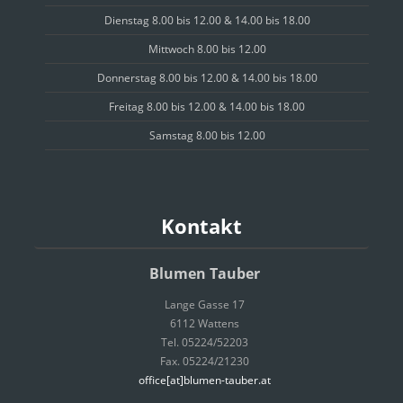
Dienstag 8.00 bis 12.00 & 14.00 bis 18.00
Mittwoch 8.00 bis 12.00
Donnerstag 8.00 bis 12.00 & 14.00 bis 18.00
Freitag 8.00 bis 12.00 & 14.00 bis 18.00
Samstag 8.00 bis 12.00
Kontakt
Blumen Tauber
Lange Gasse 17
6112 Wattens
Tel. 05224/52203
Fax. 05224/21230
office[at]blumen-tauber.at