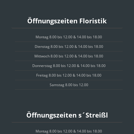
Öffnungszeiten Floristik
Montag 8.00 bis 12.00 & 14.00 bis 18.00
Dienstag 8.00 bis 12.00 & 14.00 bis 18.00
Mittwoch 8.00 bis 12.00 & 14.00 bis 18.00
Donnerstag 8.00 bis 12.00 & 14.00 bis 18.00
Freitag 8.00 bis 12.00 & 14.00 bis 18.00
Samstag 8.00 bis 12.00
Öffnungszeiten s´Streißl
Montag 8.00 bis 12.00 & 14.00 bis 18.00