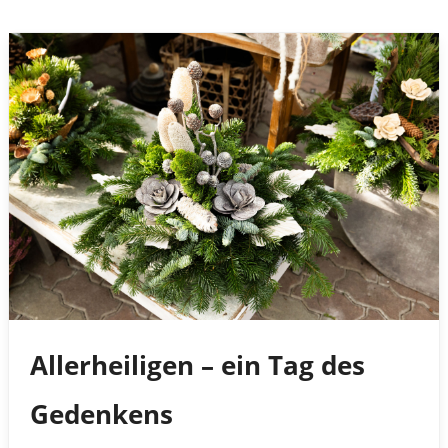
Allerheiligen – ein Tag des
Gedenkens