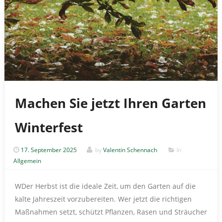
Machen Sie jetzt Ihren Garten
Winterfest
17. September 2025
by
Valentin Schennach
In
Allgemein
WDer Herbst ist die ideale Zeit, um den Garten auf die
kalte Jahreszeit vorzubereiten. Wer jetzt die richtigen
Maßnahmen setzt, schützt Pflanzen, Rasen und Sträucher