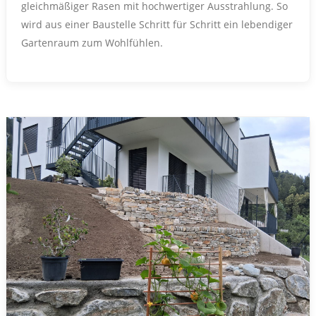
gleichmäßiger Rasen mit hochwertiger Ausstrahlung. So
wird aus einer Baustelle Schritt für Schritt ein lebendiger
Gartenraum zum Wohlfühlen.