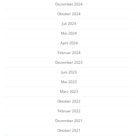
Dezember 2024
Oktober 2024
Juli 2024
Mai 2024
April 2024
Februar 2024
Dezember 2023
Juni 2023
Mai 2023
März 2023
Oktober 2022
Februar 2022
Dezember 2021
Oktober 2021