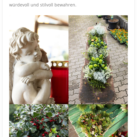
würdevoll und stilvoll bewahren.