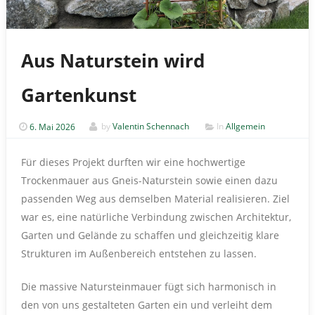
Aus Naturstein wird
Gartenkunst
6. Mai 2026
by
Valentin Schennach
In
Allgemein
Für dieses Projekt durften wir eine hochwertige
Trockenmauer aus Gneis-Naturstein sowie einen dazu
passenden Weg aus demselben Material realisieren. Ziel
war es, eine natürliche Verbindung zwischen Architektur,
Garten und Gelände zu schaffen und gleichzeitig klare
Strukturen im Außenbereich entstehen zu lassen.
Die massive Natursteinmauer fügt sich harmonisch in
den von uns gestalteten Garten ein und verleiht dem