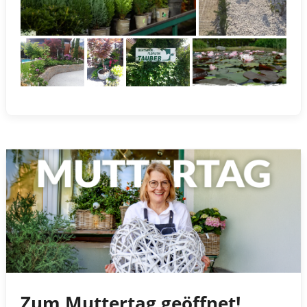
Zum Muttertag geöffnet!