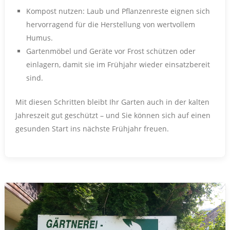
Kompost nutzen: Laub und Pflanzenreste eignen sich
hervorragend für die Herstellung von wertvollem
Humus.
Gartenmöbel und Geräte vor Frost schützen oder
einlagern, damit sie im Frühjahr wieder einsatzbereit
sind.
Mit diesen Schritten bleibt Ihr Garten auch in der kalten
Jahreszeit gut geschützt – und Sie können sich auf einen
gesunden Start ins nächste Frühjahr freuen.