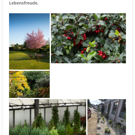
Lebensfreude.