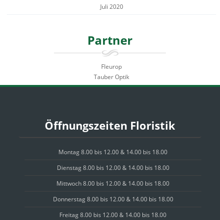
Juli 2020
Partner
Fleurop
Tauber Optik
Öffnungszeiten Floristik
Montag 8.00 bis 12.00 & 14.00 bis 18.00
Dienstag 8.00 bis 12.00 & 14.00 bis 18.00
Mittwoch 8.00 bis 12.00 & 14.00 bis 18.00
Donnerstag 8.00 bis 12.00 & 14.00 bis 18.00
Freitag 8.00 bis 12.00 & 14.00 bis 18.00