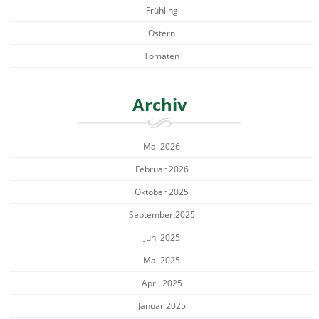
Frühling
Ostern
Tomaten
Archiv
Mai 2026
Februar 2026
Oktober 2025
September 2025
Juni 2025
Mai 2025
April 2025
Januar 2025