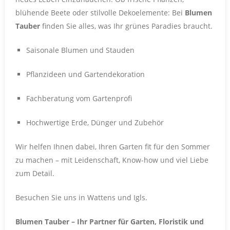
blühende Beete oder stilvolle Dekoelemente: Bei
Blumen
Tauber
finden Sie alles, was Ihr grünes Paradies braucht.
Saisonale Blumen und Stauden
Pflanzideen und Gartendekoration
Fachberatung vom Gartenprofi
Hochwertige Erde, Dünger und Zubehör
Wir helfen Ihnen dabei, Ihren Garten fit für den Sommer
zu machen – mit Leidenschaft, Know-how und viel Liebe
zum Detail.
Besuchen Sie uns in Wattens und Igls.
Blumen Tauber – Ihr Partner für Garten, Floristik und