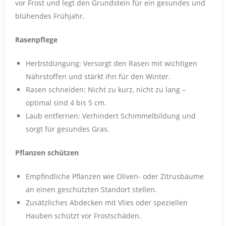
vor Frost und legt den Grundstein für ein gesundes und
blühendes Frühjahr.
Rasenpflege
Herbstdüngung: Versorgt den Rasen mit wichtigen
Nährstoffen und stärkt ihn für den Winter.
Rasen schneiden: Nicht zu kurz, nicht zu lang –
optimal sind 4 bis 5 cm.
Laub entfernen: Verhindert Schimmelbildung und
sorgt für gesundes Gras.
Pflanzen schützen
Empfindliche Pflanzen wie Oliven- oder Zitrusbäume
an einen geschützten Standort stellen.
Zusätzliches Abdecken mit Vlies oder speziellen
Hauben schützt vor Frostschäden.