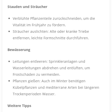
Stauden und Sträucher
Verblühte Pflanzenteile zurückschneiden, um die
Vitalität im Frühjahr zu fördern.
Sträucher auslichten: Alte oder kranke Triebe
entfernen, leichte Formschnitte durchführen.
Bewässerung
Leitungen entleeren: Sprinkleranlagen und
Wasserleitungen abdrehen und entlüften, um
Frostschäden zu vermeiden.
Pflanzen gießen: Auch im Winter benötigen
Kübelpflanzen und mediterrane Arten bei längeren
Trockenperioden Wasser.
Weitere Tipps