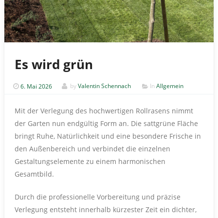
Es wird grün
6. Mai 2026
by
Valentin Schennach
In
Allgemein
Mit der Verlegung des hochwertigen Rollrasens nimmt
der Garten nun endgültig Form an. Die sattgrüne Fläche
bringt Ruhe, Natürlichkeit und eine besondere Frische in
den Außenbereich und verbindet die einzelnen
Gestaltungselemente zu einem harmonischen
Gesamtbild.
Durch die professionelle Vorbereitung und präzise
Verlegung entsteht innerhalb kürzester Zeit ein dichter,