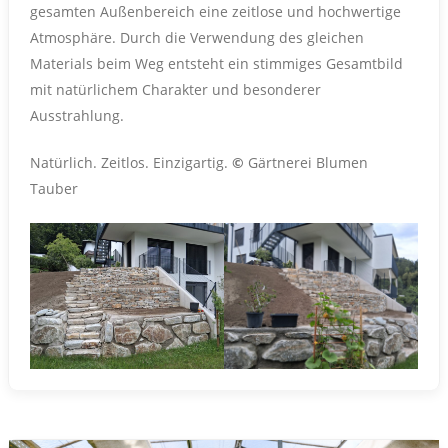
gesamten Außenbereich eine zeitlose und hochwertige
Atmosphäre. Durch die Verwendung des gleichen
Materials beim Weg entsteht ein stimmiges Gesamtbild
mit natürlichem Charakter und besonderer
Ausstrahlung.
Natürlich. Zeitlos. Einzigartig.
©
Gärtnerei Blumen
Tauber