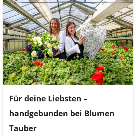
Für deine Liebsten –
handgebunden bei Blumen
Tauber