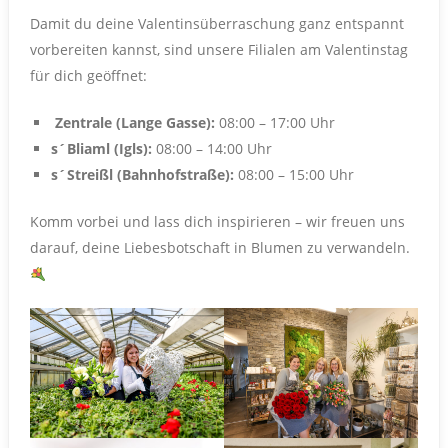
Damit du deine Valentinsüberraschung ganz entspannt
vorbereiten kannst, sind unsere Filialen am Valentinstag
für dich geöffnet:
Zentrale (Lange Gasse):
08:00 – 17:00 Uhr
s´Bliaml (Igls):
08:00 – 14:00 Uhr
s´Streißl (Bahnhofstraße):
08:00 – 15:00 Uhr
Komm vorbei und lass dich inspirieren – wir freuen uns
darauf, deine Liebesbotschaft in Blumen zu verwandeln.