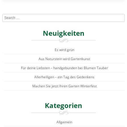
Search
Neuigkeiten
Es wird grün
Aus Naturstein wird Gartenkunst
Für deine Liebsten – handgebunden bei Blumen Tauber
Allerheiligen – ein Tag des Gedenkens
Machen Sie jetzt Ihren Garten Winterfest
Kategorien
Allgemein