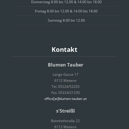
Donnerstag 8.00 bis 12.00 & 14.00 bis 18.00
Freitag 8.00 bis 12.00 & 14.00 bis 18.00
Samstag 8.00 bis 12.00
Kontakt
Blumen Tauber
Lange Gasse 17
6112 Wattens
Tel. 05224/52203
Fax. 05224/21230
office[at]blumen-tauber.at
s'Streißl
Bahnhofstraße 22
6112 Wattens