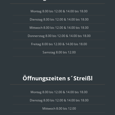
Montag 8.00 bis 12.00 & 14.00 bis 18.00
Dienstag 8.00 bis 12.00 & 14.00 bis 18.00
Mittwoch 8.00 bis 12.00 & 14.00 bis 18.00
Donnerstag 8.00 bis 12.00 & 14.00 bis 18.00
Freitag 8.00 bis 12.00 & 14.00 bis 18.00
Samstag 8.00 bis 12.00
Öffnungszeiten s´Streißl
Montag 8.00 bis 12.00 & 14.00 bis 18.00
Dienstag 8.00 bis 12.00 & 14.00 bis 18.00
Mittwoch 8.00 bis 12.00