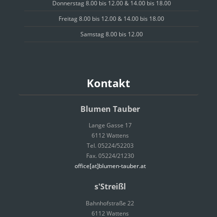
Donnerstag 8.00 bis 12.00 & 14.00 bis 18.00
Freitag 8.00 bis 12.00 & 14.00 bis 18.00
Samstag 8.00 bis 12.00
Kontakt
Blumen Tauber
Lange Gasse 17
6112 Wattens
Tel. 05224/52203
Fax. 05224/21230
office[at]blumen-tauber.at
s'Streißl
Bahnhofstraße 22
6112 Wattens