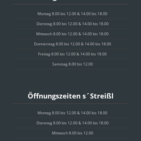
Montag 8.00 bis 12.00 & 14.00 bis 18.00
Dienstag 8.00 bis 12.00 & 14.00 bis 18.00
Mittwoch 8.00 bis 12.00 & 14.00 bis 18.00
Donnerstag 8.00 bis 12.00 & 14.00 bis 18.00
Freitag 8.00 bis 12.00 & 14.00 bis 18.00
Samstag 8.00 bis 12.00
Öffnungszeiten s´Streißl
Montag 8.00 bis 12.00 & 14.00 bis 18.00
Dienstag 8.00 bis 12.00 & 14.00 bis 18.00
Mittwoch 8.00 bis 12.00