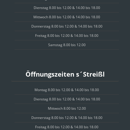
Dienstag 8.00 bis 12.00 & 14.00 bis 18.00
Mittwoch 8.00 bis 12.00 & 14.00 bis 18.00
Donnerstag 8.00 bis 12.00 & 14.00 bis 18.00
Freitag 8.00 bis 12.00 & 14.00 bis 18.00
Samstag 8.00 bis 12.00
Öffnungszeiten s´Streißl
Montag 8.00 bis 12.00 & 14.00 bis 18.00
Dienstag 8.00 bis 12.00 & 14.00 bis 18.00
Mittwoch 8.00 bis 12.00
Donnerstag 8.00 bis 12.00 & 14.00 bis 18.00
Freitag 8.00 bis 12.00 & 14.00 bis 18.00