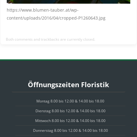
https://www.blumen-tauber.at/wp-
content/uploads/2016/04/cropped-P1260643.jpg
Both comments and trackbacks are currently closed.
Öffnungszeiten Floristik
Montag 8.00 bis 12.00 & 14.00 bis 18.00
Dienstag 8.00 bis 12.00 & 14.00 bis 18.00
Mittwoch 8.00 bis 12.00 & 14.00 bis 18.00
Donnerstag 8.00 bis 12.00 & 14.00 bis 18.00