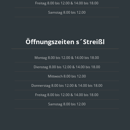
Freitag 8.00 bis 12.00 & 14.00 bis 18.00
Samstag 8.00 bis 12.00
Öffnungszeiten s´Streißl
Montag 8.00 bis 12.00 & 14.00 bis 18.00
Dienstag 8.00 bis 12.00 & 14.00 bis 18.00
Mittwoch 8.00 bis 12.00
Donnerstag 8.00 bis 12.00 & 14.00 bis 18.00
Freitag 8.00 bis 12.00 & 14.00 bis 18.00
Samstag 8.00 bis 12.00