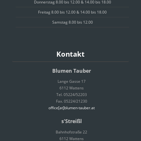
Donnerstag 8.00 bis 12.00 & 14.00 bis 18.00
Freitag 8.00 bis 12.00 & 14.00 bis 18.00
Samstag 8.00 bis 12.00
Kontakt
Blumen Tauber
Lange Gasse 17
6112 Wattens
Tel. 05224/52203
Fax. 05224/21230
office[at]blumen-tauber.at
s'Streißl
Bahnhofstraße 22
6112 Wattens