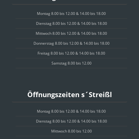
Montag 8.00 bis 12.00 & 14.00 bis 18.00
Dienstag 8.00 bis 12.00 & 14.00 bis 18.00
Mittwoch 8.00 bis 12.00 & 14.00 bis 18.00
Donnerstag 8.00 bis 12.00 & 14.00 bis 18.00
Freitag 8.00 bis 12.00 & 14.00 bis 18.00
Samstag 8.00 bis 12.00
Öffnungszeiten s´Streißl
Montag 8.00 bis 12.00 & 14.00 bis 18.00
Dienstag 8.00 bis 12.00 & 14.00 bis 18.00
Mittwoch 8.00 bis 12.00