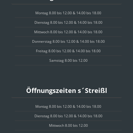
Montag 8.00 bis 12.00 & 14.00 bis 18.00
Dienstag 8.00 bis 12.00 & 14.00 bis 18.00
Mittwoch 8.00 bis 12.00 & 14.00 bis 18.00
Donnerstag 8.00 bis 12.00 & 14.00 bis 18.00
Freitag 8.00 bis 12.00 & 14.00 bis 18.00
Samstag 8.00 bis 12.00
Öffnungszeiten s´Streißl
Montag 8.00 bis 12.00 & 14.00 bis 18.00
Dienstag 8.00 bis 12.00 & 14.00 bis 18.00
Mittwoch 8.00 bis 12.00