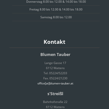
Donnerstag 8.00 bis 12.00 & 14.00 bis 18.00
Freitag 8.00 bis 12.00 & 14.00 bis 18.00
Samstag 8.00 bis 12.00
Kontakt
Blumen Tauber
Lange Gasse 17
6112 Wattens
Tel. 05224/52203
Fax. 05224/21230
office[at]blumen-tauber.at
s'Streißl
Bahnhofstraße 22
6112 Wattens