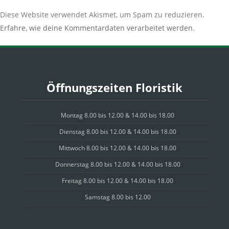
Diese Website verwendet Akismet, um Spam zu reduzieren.
Erfahre, wie deine Kommentardaten verarbeitet werden.
Öffnungszeiten Floristik
Montag 8.00 bis 12.00 & 14.00 bis 18.00
Dienstag 8.00 bis 12.00 & 14.00 bis 18.00
Mittwoch 8.00 bis 12.00 & 14.00 bis 18.00
Donnerstag 8.00 bis 12.00 & 14.00 bis 18.00
Freitag 8.00 bis 12.00 & 14.00 bis 18.00
Samstag 8.00 bis 12.00