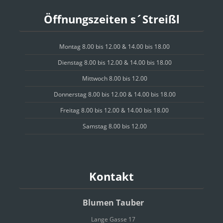
Öffnungszeiten s´Streißl
Montag 8.00 bis 12.00 & 14.00 bis 18.00
Dienstag 8.00 bis 12.00 & 14.00 bis 18.00
Mittwoch 8.00 bis 12.00
Donnerstag 8.00 bis 12.00 & 14.00 bis 18.00
Freitag 8.00 bis 12.00 & 14.00 bis 18.00
Samstag 8.00 bis 12.00
Kontakt
Blumen Tauber
Lange Gasse 17