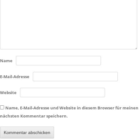
Name
E-Mail-Adresse
Website
Name, E-Mail-Adresse und Website in diesem Browser für meinen
nächsten Kommentar speichern.