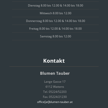
Dienstag 8.00 bis 12.00 & 14.00 bis 18.00
Mittwoch 8.00 bis 12.00
Donnerstag 8.00 bis 12.00 & 14.00 bis 18.00
Freitag 8.00 bis 12.00 & 14.00 bis 18.00
Samstag 8.00 bis 12.00
Kontakt
Blumen Tauber
Lange Gasse 17
6112 Wattens
Tel. 05224/52203
Fax. 05224/21230
office[at]blumen-tauber.at