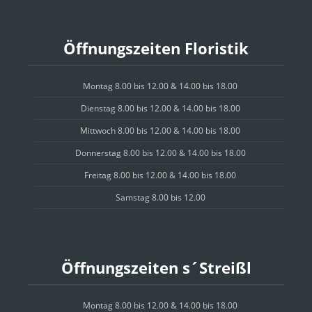
Öffnungszeiten Floristik
Montag 8.00 bis 12.00 & 14.00 bis 18.00
Dienstag 8.00 bis 12.00 & 14.00 bis 18.00
Mittwoch 8.00 bis 12.00 & 14.00 bis 18.00
Donnerstag 8.00 bis 12.00 & 14.00 bis 18.00
Freitag 8.00 bis 12.00 & 14.00 bis 18.00
Samstag 8.00 bis 12.00
Öffnungszeiten s´Streißl
Montag 8.00 bis 12.00 & 14.00 bis 18.00