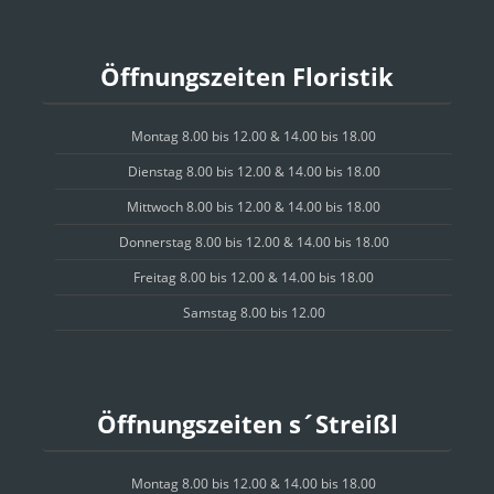
Öffnungszeiten Floristik
Montag 8.00 bis 12.00 & 14.00 bis 18.00
Dienstag 8.00 bis 12.00 & 14.00 bis 18.00
Mittwoch 8.00 bis 12.00 & 14.00 bis 18.00
Donnerstag 8.00 bis 12.00 & 14.00 bis 18.00
Freitag 8.00 bis 12.00 & 14.00 bis 18.00
Samstag 8.00 bis 12.00
Öffnungszeiten s´Streißl
Montag 8.00 bis 12.00 & 14.00 bis 18.00