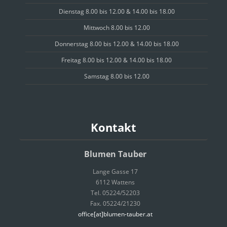
Dienstag 8.00 bis 12.00 & 14.00 bis 18.00
Mittwoch 8.00 bis 12.00
Donnerstag 8.00 bis 12.00 & 14.00 bis 18.00
Freitag 8.00 bis 12.00 & 14.00 bis 18.00
Samstag 8.00 bis 12.00
Kontakt
Blumen Tauber
Lange Gasse 17
6112 Wattens
Tel. 05224/52203
Fax. 05224/21230
office[at]blumen-tauber.at