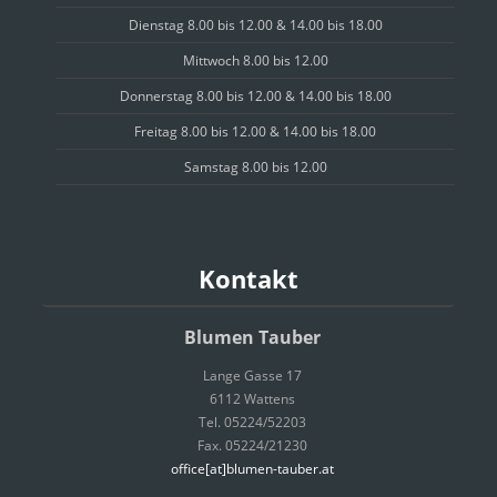
Dienstag 8.00 bis 12.00 & 14.00 bis 18.00
Mittwoch 8.00 bis 12.00
Donnerstag 8.00 bis 12.00 & 14.00 bis 18.00
Freitag 8.00 bis 12.00 & 14.00 bis 18.00
Samstag 8.00 bis 12.00
Kontakt
Blumen Tauber
Lange Gasse 17
6112 Wattens
Tel. 05224/52203
Fax. 05224/21230
office[at]blumen-tauber.at