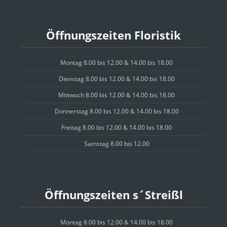
Öffnungszeiten Floristik
Montag 8.00 bis 12.00 & 14.00 bis 18.00
Dienstag 8.00 bis 12.00 & 14.00 bis 18.00
Mittwoch 8.00 bis 12.00 & 14.00 bis 18.00
Donnerstag 8.00 bis 12.00 & 14.00 bis 18.00
Freitag 8.00 bis 12.00 & 14.00 bis 18.00
Samstag 8.00 bis 12.00
Öffnungszeiten s´Streißl
Montag 8.00 bis 12.00 & 14.00 bis 18.00