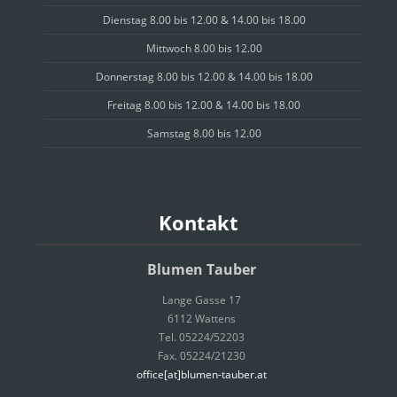
Dienstag 8.00 bis 12.00 & 14.00 bis 18.00
Mittwoch 8.00 bis 12.00
Donnerstag 8.00 bis 12.00 & 14.00 bis 18.00
Freitag 8.00 bis 12.00 & 14.00 bis 18.00
Samstag 8.00 bis 12.00
Kontakt
Blumen Tauber
Lange Gasse 17
6112 Wattens
Tel. 05224/52203
Fax. 05224/21230
office[at]blumen-tauber.at