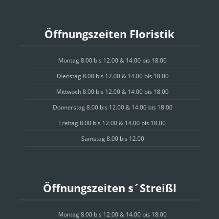
Öffnungszeiten Floristik
Montag 8.00 bis 12.00 & 14.00 bis 18.00
Dienstag 8.00 bis 12.00 & 14.00 bis 18.00
Mittwoch 8.00 bis 12.00 & 14.00 bis 18.00
Donnerstag 8.00 bis 12.00 & 14.00 bis 18.00
Freitag 8.00 bis 12.00 & 14.00 bis 18.00
Samstag 8.00 bis 12.00
Öffnungszeiten s´Streißl
Montag 8.00 bis 12.00 & 14.00 bis 18.00