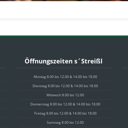
Öffnungszeiten s´Streißl
Montag 8.00 bis 12.00 & 14.00 bis 18.00
Dienstag 8.00 bis 12.00 & 14.00 bis 18.00
Mittwoch 8.00 bis 12.00
Donnerstag 8.00 bis 12.00 & 14.00 bis 18.00
Freitag 8.00 bis 12.00 & 14.00 bis 18.00
Samstag 8.00 bis 12.00