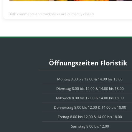
Both comments and trackbacks are currently closed.
Öffnungszeiten Floristik
Montag 8.00 bis 12.00 & 14.00 bis 18.00
Dienstag 8.00 bis 12.00 & 14.00 bis 18.00
Mittwoch 8.00 bis 12.00 & 14.00 bis 18.00
Donnerstag 8.00 bis 12.00 & 14.00 bis 18.00
Freitag 8.00 bis 12.00 & 14.00 bis 18.00
Samstag 8.00 bis 12.00