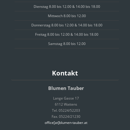
Dienstag 8.00 bis 12.00 & 14.00 bis 18.00
Mittwoch 8.00 bis 12.00
Donnerstag 8.00 bis 12.00 & 14.00 bis 18.00
Freitag 8.00 bis 12.00 & 14.00 bis 18.00
Samstag 8.00 bis 12.00
Kontakt
Blumen Tauber
Lange Gasse 17
6112 Wattens
Tel. 05224/52203
Fax. 05224/21230
office[at]blumen-tauber.at