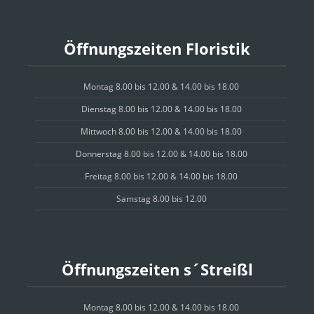
Öffnungszeiten Floristik
Montag 8.00 bis 12.00 & 14.00 bis 18.00
Dienstag 8.00 bis 12.00 & 14.00 bis 18.00
Mittwoch 8.00 bis 12.00 & 14.00 bis 18.00
Donnerstag 8.00 bis 12.00 & 14.00 bis 18.00
Freitag 8.00 bis 12.00 & 14.00 bis 18.00
Samstag 8.00 bis 12.00
Öffnungszeiten s´Streißl
Montag 8.00 bis 12.00 & 14.00 bis 18.00