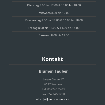
Dienstag 8.00 bis 12.00 & 14.00 bis 18.00
Mittwoch 8.00 bis 12.00
Donnerstag 8.00 bis 12.00 & 14.00 bis 18.00
Freitag 8.00 bis 12.00 & 14.00 bis 18.00
Samstag 8.00 bis 12.00
Kontakt
Blumen Tauber
Lange Gasse 17
6112 Wattens
Tel. 05224/52203
Fax. 05224/21230
office[at]blumen-tauber.at