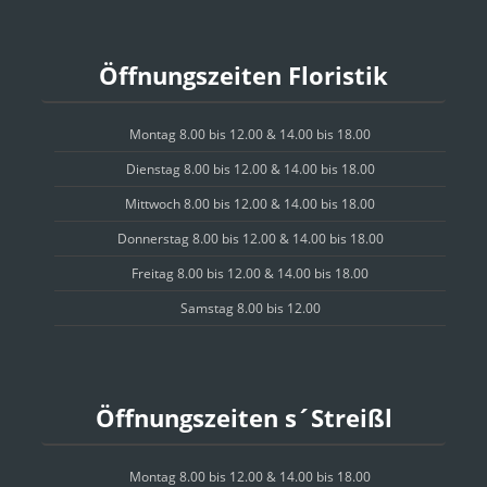
Öffnungszeiten Floristik
Montag 8.00 bis 12.00 & 14.00 bis 18.00
Dienstag 8.00 bis 12.00 & 14.00 bis 18.00
Mittwoch 8.00 bis 12.00 & 14.00 bis 18.00
Donnerstag 8.00 bis 12.00 & 14.00 bis 18.00
Freitag 8.00 bis 12.00 & 14.00 bis 18.00
Samstag 8.00 bis 12.00
Öffnungszeiten s´Streißl
Montag 8.00 bis 12.00 & 14.00 bis 18.00