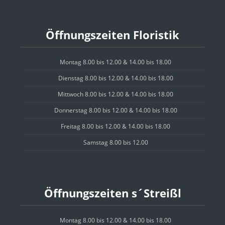
Öffnungszeiten Floristik
Montag 8.00 bis 12.00 & 14.00 bis 18.00
Dienstag 8.00 bis 12.00 & 14.00 bis 18.00
Mittwoch 8.00 bis 12.00 & 14.00 bis 18.00
Donnerstag 8.00 bis 12.00 & 14.00 bis 18.00
Freitag 8.00 bis 12.00 & 14.00 bis 18.00
Samstag 8.00 bis 12.00
Öffnungszeiten s´Streißl
Montag 8.00 bis 12.00 & 14.00 bis 18.00