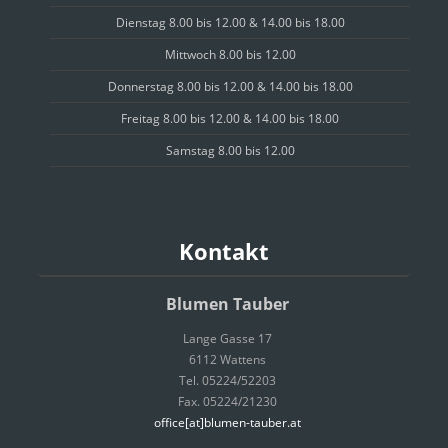
Dienstag 8.00 bis 12.00 & 14.00 bis 18.00
Mittwoch 8.00 bis 12.00
Donnerstag 8.00 bis 12.00 & 14.00 bis 18.00
Freitag 8.00 bis 12.00 & 14.00 bis 18.00
Samstag 8.00 bis 12.00
Kontakt
Blumen Tauber
Lange Gasse 17
6112 Wattens
Tel. 05224/52203
Fax. 05224/21230
office[at]blumen-tauber.at