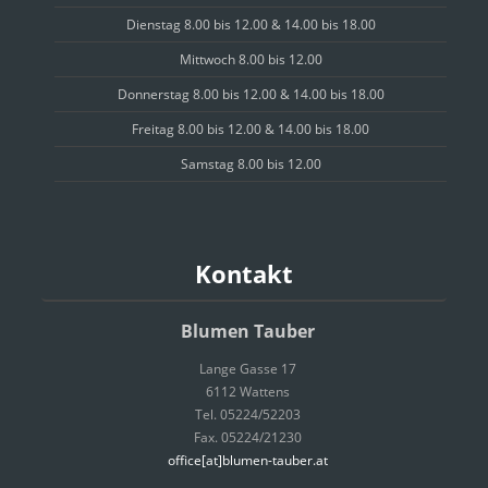
Dienstag 8.00 bis 12.00 & 14.00 bis 18.00
Mittwoch 8.00 bis 12.00
Donnerstag 8.00 bis 12.00 & 14.00 bis 18.00
Freitag 8.00 bis 12.00 & 14.00 bis 18.00
Samstag 8.00 bis 12.00
Kontakt
Blumen Tauber
Lange Gasse 17
6112 Wattens
Tel. 05224/52203
Fax. 05224/21230
office[at]blumen-tauber.at