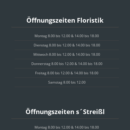
Öffnungszeiten Floristik
Montag 8.00 bis 12.00 & 14.00 bis 18.00
Dienstag 8.00 bis 12.00 & 14.00 bis 18.00
Mittwoch 8.00 bis 12.00 & 14.00 bis 18.00
Donnerstag 8.00 bis 12.00 & 14.00 bis 18.00
Freitag 8.00 bis 12.00 & 14.00 bis 18.00
Samstag 8.00 bis 12.00
Öffnungszeiten s´Streißl
Montag 8.00 bis 12.00 & 14.00 bis 18.00