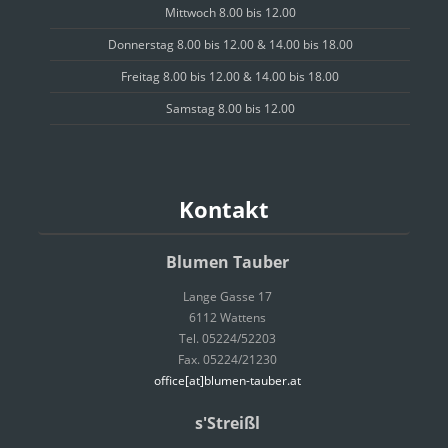
Mittwoch 8.00 bis 12.00
Donnerstag 8.00 bis 12.00 & 14.00 bis 18.00
Freitag 8.00 bis 12.00 & 14.00 bis 18.00
Samstag 8.00 bis 12.00
Kontakt
Blumen Tauber
Lange Gasse 17
6112 Wattens
Tel. 05224/52203
Fax. 05224/21230
office[at]blumen-tauber.at
s'Streißl