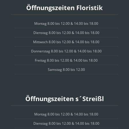
Öffnungszeiten Floristik
Montag 8.00 bis 12.00 & 14.00 bis 18.00
Dienstag 8.00 bis 12.00 & 14.00 bis 18.00
Mittwoch 8.00 bis 12.00 & 14.00 bis 18.00
Donnerstag 8.00 bis 12.00 & 14.00 bis 18.00
Freitag 8.00 bis 12.00 & 14.00 bis 18.00
Samstag 8.00 bis 12.00
Öffnungszeiten s´Streißl
Montag 8.00 bis 12.00 & 14.00 bis 18.00
Dienstag 8.00 bis 12.00 & 14.00 bis 18.00