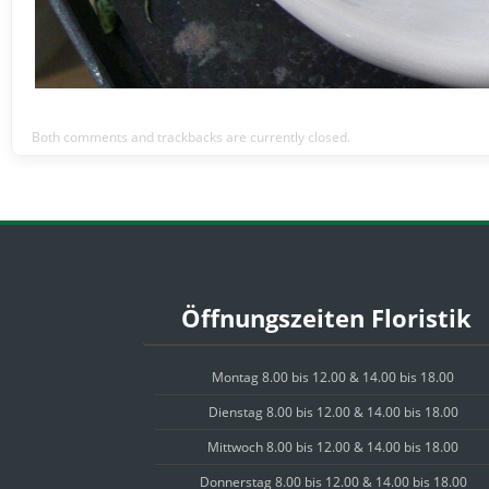
Both comments and trackbacks are currently closed.
Öffnungszeiten Floristik
Montag 8.00 bis 12.00 & 14.00 bis 18.00
Dienstag 8.00 bis 12.00 & 14.00 bis 18.00
Mittwoch 8.00 bis 12.00 & 14.00 bis 18.00
Donnerstag 8.00 bis 12.00 & 14.00 bis 18.00