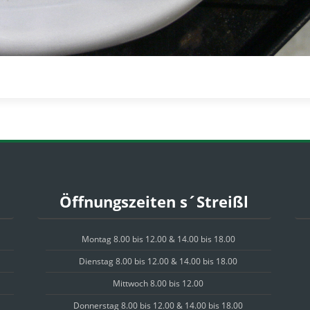
Öffnungszeiten s´Streißl
Montag 8.00 bis 12.00 & 14.00 bis 18.00
Dienstag 8.00 bis 12.00 & 14.00 bis 18.00
Mittwoch 8.00 bis 12.00
Donnerstag 8.00 bis 12.00 & 14.00 bis 18.00