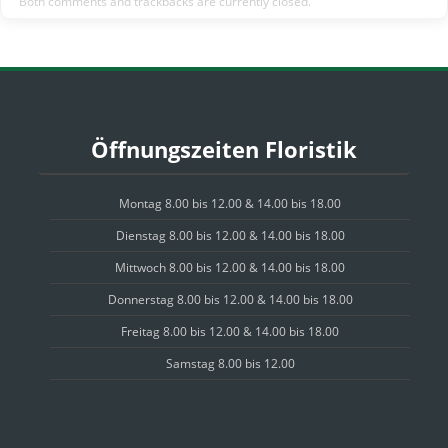
Both comments and trackbacks are currently closed.
Öffnungszeiten Floristik
Montag 8.00 bis 12.00 & 14.00 bis 18.00
Dienstag 8.00 bis 12.00 & 14.00 bis 18.00
Mittwoch 8.00 bis 12.00 & 14.00 bis 18.00
Donnerstag 8.00 bis 12.00 & 14.00 bis 18.00
Freitag 8.00 bis 12.00 & 14.00 bis 18.00
Samstag 8.00 bis 12.00