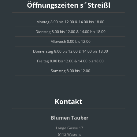
Öffnungszeiten s´Streißl
Montag 8.00 bis 12.00 & 14.00 bis 18.00
Dienstag 8.00 bis 12.00 & 14.00 bis 18.00
Mittwoch 8.00 bis 12.00
Donnerstag 8.00 bis 12.00 & 14.00 bis 18.00
Freitag 8.00 bis 12.00 & 14.00 bis 18.00
Samstag 8.00 bis 12.00
Kontakt
Blumen Tauber
Lange Gasse 17
6112 Wattens