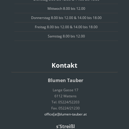
Mittwoch 8.00 bis 12.00
Donnerstag 8.00 bis 12.00 & 14.00 bis 18.00
Freitag 8.00 bis 12.00 & 14.00 bis 18.00
Samstag 8.00 bis 12.00
Kontakt
Blumen Tauber
Lange Gasse 17
6112 Wattens
Tel. 05224/52203
Fax. 05224/21230
office[at]blumen-tauber.at
s'Streißl