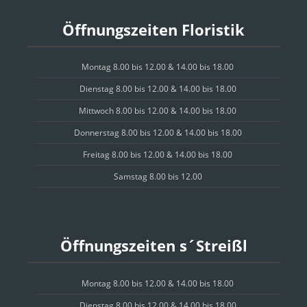
Öffnungszeiten Floristik
Montag 8.00 bis 12.00 & 14.00 bis 18.00
Dienstag 8.00 bis 12.00 & 14.00 bis 18.00
Mittwoch 8.00 bis 12.00 & 14.00 bis 18.00
Donnerstag 8.00 bis 12.00 & 14.00 bis 18.00
Freitag 8.00 bis 12.00 & 14.00 bis 18.00
Samstag 8.00 bis 12.00
Öffnungszeiten s´Streißl
Montag 8.00 bis 12.00 & 14.00 bis 18.00
Dienstag 8.00 bis 12.00 & 14.00 bis 18.00