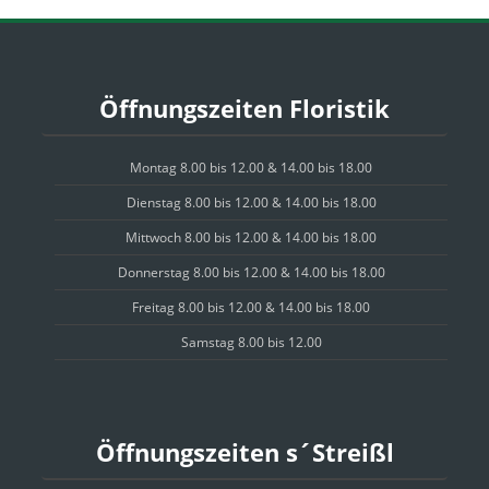
Öffnungszeiten Floristik
Montag 8.00 bis 12.00 & 14.00 bis 18.00
Dienstag 8.00 bis 12.00 & 14.00 bis 18.00
Mittwoch 8.00 bis 12.00 & 14.00 bis 18.00
Donnerstag 8.00 bis 12.00 & 14.00 bis 18.00
Freitag 8.00 bis 12.00 & 14.00 bis 18.00
Samstag 8.00 bis 12.00
Öffnungszeiten s´Streißl