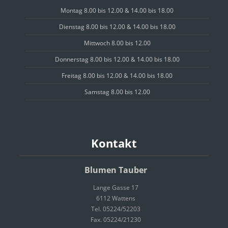
Montag 8.00 bis 12.00 & 14.00 bis 18.00
Dienstag 8.00 bis 12.00 & 14.00 bis 18.00
Mittwoch 8.00 bis 12.00
Donnerstag 8.00 bis 12.00 & 14.00 bis 18.00
Freitag 8.00 bis 12.00 & 14.00 bis 18.00
Samstag 8.00 bis 12.00
Kontakt
Blumen Tauber
Lange Gasse 17
6112 Wattens
Tel. 05224/52203
Fax. 05224/21230