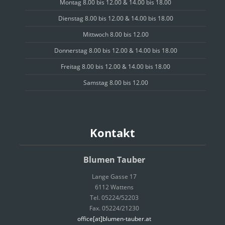
Montag 8.00 bis 12.00 & 14.00 bis 18.00
Dienstag 8.00 bis 12.00 & 14.00 bis 18.00
Mittwoch 8.00 bis 12.00
Donnerstag 8.00 bis 12.00 & 14.00 bis 18.00
Freitag 8.00 bis 12.00 & 14.00 bis 18.00
Samstag 8.00 bis 12.00
Kontakt
Blumen Tauber
Lange Gasse 17
6112 Wattens
Tel. 05224/52203
Fax. 05224/21230
office[at]blumen-tauber.at