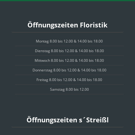
Öffnungszeiten Floristik
Montag 8.00 bis 12.00 & 14.00 bis 18.00
Dienstag 8.00 bis 12.00 & 14.00 bis 18.00
Mittwoch 8.00 bis 12.00 & 14.00 bis 18.00
Donnerstag 8.00 bis 12.00 & 14.00 bis 18.00
Freitag 8.00 bis 12.00 & 14.00 bis 18.00
Samstag 8.00 bis 12.00
Öffnungszeiten s´Streißl