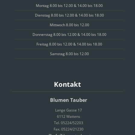
Montag 8.00 bis 12.00 & 14.00 bis 18.00
Dienstag 8.00 bis 12.00 & 14.00 bis 18.00
Mittwoch 8.00 bis 12.00
Donnerstag 8.00 bis 12.00 & 14.00 bis 18.00
Freitag 8.00 bis 12.00 & 14.00 bis 18.00
Samstag 8.00 bis 12.00
Kontakt
Blumen Tauber
Lange Gasse 17
6112 Wattens
Tel. 05224/52203
Fax. 05224/21230