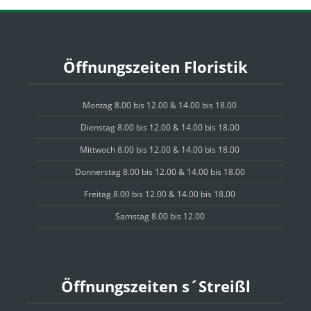
Öffnungszeiten Floristik
Montag 8.00 bis 12.00 & 14.00 bis 18.00
Dienstag 8.00 bis 12.00 & 14.00 bis 18.00
Mittwoch 8.00 bis 12.00 & 14.00 bis 18.00
Donnerstag 8.00 bis 12.00 & 14.00 bis 18.00
Freitag 8.00 bis 12.00 & 14.00 bis 18.00
Samstag 8.00 bis 12.00
Öffnungszeiten s´Streißl